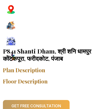
P841 Shanti Dham, श्री शनि धामपुर
कोटकपूरा, फरीदकोट, पंजाब
Plan Description
Floor Description
GET FREE CONSULTATION