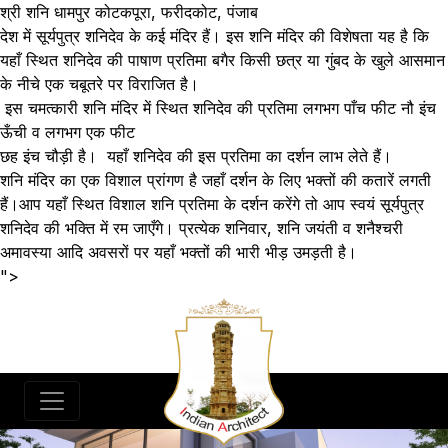
श्री शनि धामपुर कोटकपूरा
, फरीदकोट, पंजाब
देश में सूर्यपुत्र शनिदेव के कई मंदिर हैं। इस शनि मंदिर की विशेषता यह है कि
यहाँ स्थित शनिदेव की पाषाण प्रतिमा बगैर किसी छत्र या गुंबद के खुले आसमान
के नीचे एक चबूतरे पर विराजित है।
इस चमत्कारी शनि मंदिर में स्थित शनिदेव की प्रतिमा लगभग पाँच फीट नौ इंच
ऊँची व लगभग एक फीट
छह इंच चौड़ी है। यहाँ शनिदेव की इस प्रतिमा का दर्शन लाभ लेते हैं।
शनि मंदिर का एक विशाल प्रांगण है जहाँ दर्शन के लिए भक्तों की कतारें लगती
हैं।आप यहाँ स्थित विशाल शनि प्रतिमा के दर्शन करेंगे तो आप स्वयं सूर्यपुत्र
शनिदेव की भक्ति में रम जाएँगे। प्रत्येक शनिवार, शनि जयंती व शनैश्चरी
अमावस्या आदि अवसरों पर यहाँ भक्तों की भारी भीड़ उमड़ती है।
">