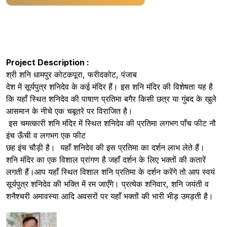
Project Description :
श्री शनि धामपुर कोटकपूरा
, फरीदकोट, पंजाब
देश में सूर्यपुत्र शनिदेव के कई मंदिर हैं। इस शनि मंदिर की विशेषता यह है
कि यहाँ स्थित शनिदेव की पाषाण प्रतिमा बगैर किसी छत्र या गुंबद के खुले
आसमान के नीचे एक चबूतरे पर विराजित है।
इस चमत्कारी शनि मंदिर में स्थित शनिदेव की प्रतिमा लगभग पाँच फीट नौ
इंच ऊँची व लगभग एक फीट
छह इंच चौड़ी है। यहाँ शनिदेव की इस प्रतिमा का दर्शन लाभ लेते हैं।
शनि मंदिर का एक विशाल प्रांगण है जहाँ दर्शन के लिए भक्तों की कतारें
लगती हैं।आप यहाँ स्थित विशाल शनि प्रतिमा के दर्शन करेंगे तो आप स्वयं
सूर्यपुत्र शनिदेव की भक्ति में रम जाएँगे। प्रत्येक शनिवार, शनि जयंती व
शनैश्चरी अमावस्या आदि अवसरों पर यहाँ भक्तों की भारी भीड़ उमड़ती है।