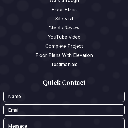
Walk through
Floor Plans
Site Visit
Clients Review
YouTube Video
Complete Project
Floor Plans With Elevation
Testimonials
Quick Contact