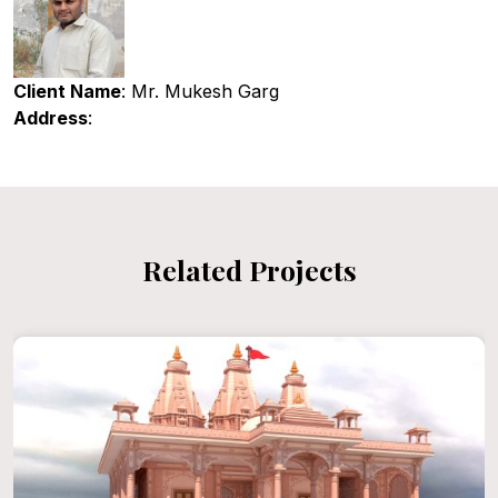
Client Name
: Mr. Mukesh Garg
Address
:
Related Projects