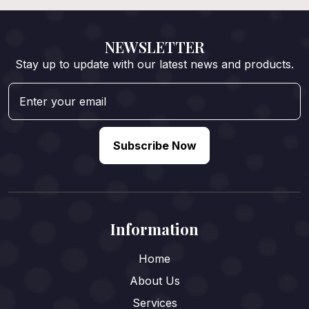
NEWSLETTER
Stay up to update with our latest news and products.
Subscribe Now
Information
Home
About Us
Services