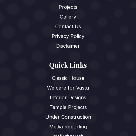
Projects
Gallery
Contact Us
Privacy Policy
Disclaimer
Quick Links
Classic House
We care for Vastu
Interior Designs
Temple Projects
Under Construction
Media Reporting