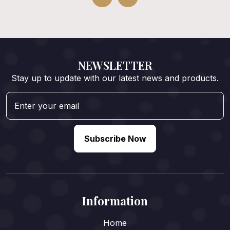
NEWSLETTER
Stay up to update with our latest news and products.
Subscribe Now
Information
Home