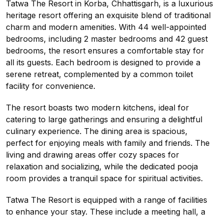
Tatwa The Resort in Korba, Chhattisgarh, is a luxurious
heritage resort offering an exquisite blend of traditional
charm and modern amenities. With 44 well-appointed
bedrooms, including 2 master bedrooms and 42 guest
bedrooms, the resort ensures a comfortable stay for
all its guests. Each bedroom is designed to provide a
serene retreat, complemented by a common toilet
facility for convenience.
The resort boasts two modern kitchens, ideal for
catering to large gatherings and ensuring a delightful
culinary experience. The dining area is spacious,
perfect for enjoying meals with family and friends. The
living and drawing areas offer cozy spaces for
relaxation and socializing, while the dedicated pooja
room provides a tranquil space for spiritual activities.
Tatwa The Resort is equipped with a range of facilities
to enhance your stay. These include a meeting hall, a