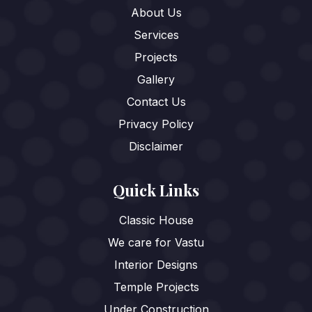
About Us
Services
Projects
Gallery
Contact Us
Privacy Policy
Disclaimer
Quick Links
Classic House
We care for Vastu
Interior Designs
Temple Projects
Under Construction