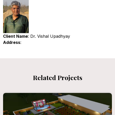
Client Name
: Dr. Vishal Upadhyay
Address
:
Related Projects