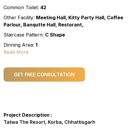
Common Toilet:
42
Other Facility:
Meeting Hall, Kitty Party Hall, Coffee
Parlour, Banqutte Hall, Restorant,
Staircase Pattern:
C Shape
Dinning Area:
1
Read More
GET FREE CONSULTATION
Project Description :
Tatwa The Resort, Korba, Chhattisgarh