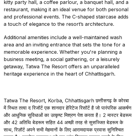
kitty party hall, a coffee parlour, a banquet hall, and a
restaurant, making it an ideal venue for both personal
and professional events. The C-shaped staircase adds
a touch of elegance to the resort’s architecture.
Additional amenities include a well-maintained wash
area and an inviting entrance that sets the tone for a
memorable experience. Whether you're planning a
business meeting, a social gathering, or a leisurely
getaway, Tatwa The Resort offers an unparalleled
heritage experience in the heart of Chhattisgarh.
Tatwa The Resort, Korba, Chhattisgarh
छत्तीसगढ़ के कोरबा
में स्थित तत्वा द रिजॉर्ट एक शानदार हेरिटेज रिसॉर्ट है जो पारंपरिक आकर्षण
और आधुनिक सुविधाओं का उत्कृष्ट मिश्रण पेश करता है। 2 मास्टर बेडरूम
और 42 अतिथि बेडरूम सहित 44 अच्छी तरह से सुसज्जित बेडरूम के
साथ, रिज़ॉर्ट अपने सभी मेहमानों के लिए आरामदायक प्रवास सुनिश्चित