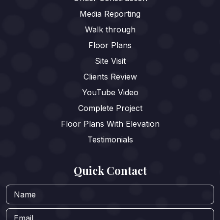
Media Reporting
Walk through
Floor Plans
Site Visit
Clients Review
YouTube Video
Complete Project
Floor Plans With Elevation
Testimonials
Quick Contact